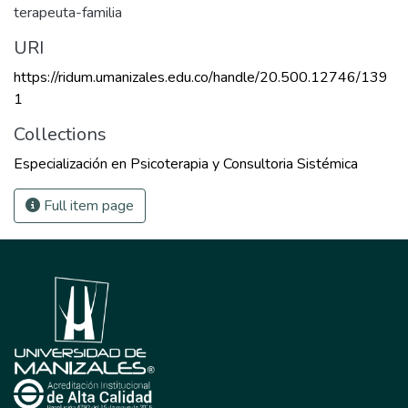
terapeuta-familia
URI
https://ridum.umanizales.edu.co/handle/20.500.12746/139
1
Collections
Especialización en Psicoterapia y Consultoria Sistémica
Full item page