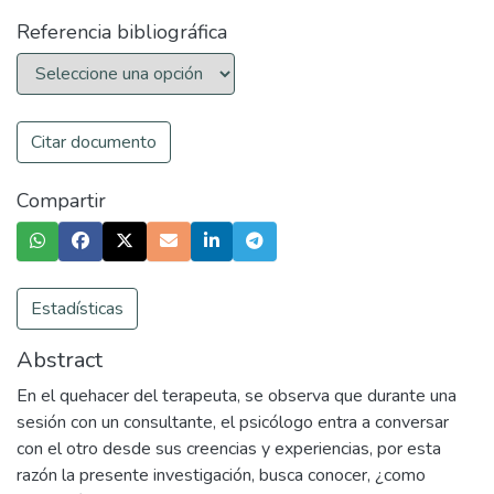
Referencia bibliográfica
Citar documento
Compartir
Estadísticas
Abstract
En el quehacer del terapeuta, se observa que durante una
sesión con un consultante, el psicólogo entra a conversar
con el otro desde sus creencias y experiencias, por esta
razón la presente investigación, busca conocer, ¿como