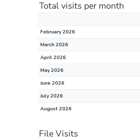
Total visits per month
February 2026
March 2026
April 2026
May 2026
June 2026
July 2026
August 2026
File Visits