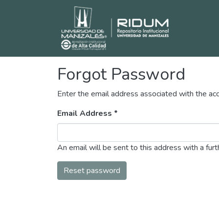
Forgot Password
Enter the email address associated with the acc
Email Address *
An email will be sent to this address with a furth
Reset password