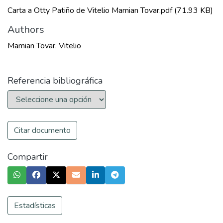
Carta a Otty Patiño de Vitelio Mamian Tovar.pdf
(71.93 KB)
Authors
Mamian Tovar, Vitelio
Referencia bibliográfica
Citar documento
Compartir
Estadísticas