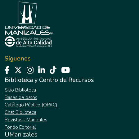
Síguenos
Biblioteca y Centro de Recursos
Sitio Biblioteca
Bases de datos
Catálogo Público (OPAC)
Chat Biblioteca
Revistas UManizales
Fondo Editorial
UManizales