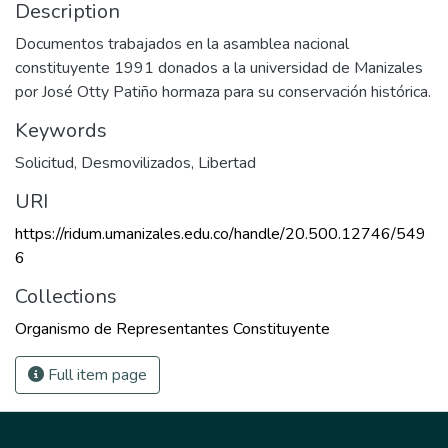
Description
Documentos trabajados en la asamblea nacional
constituyente 1991 donados a la universidad de Manizales
por José Otty Patiño hormaza para su conservación histórica.
Keywords
Solicitud
,
Desmovilizados
,
Libertad
URI
https://ridum.umanizales.edu.co/handle/20.500.12746/549
6
Collections
Organismo de Representantes Constituyente
Full item page