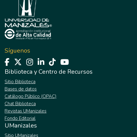
Síguenos
Biblioteca y Centro de Recursos
Sitio Biblioteca
Bases de datos
Catálogo Público (OPAC)
Chat Biblioteca
Revistas UManizales
Fondo Editorial
UManizales
Sitio UManizales