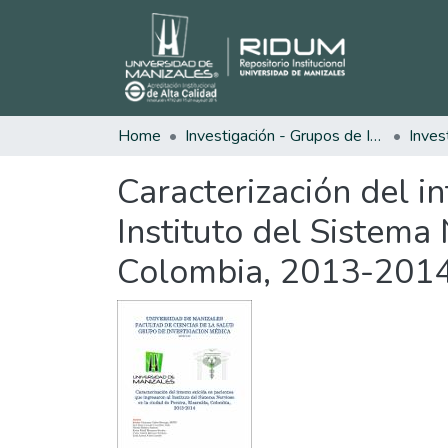
Home
Investigación - Grupos de Investigación
Inves
Caracterización del i
Instituto del Sistema 
Colombia, 2013-201