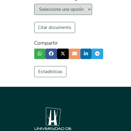
Citar documento
Compartir
Estadísticas