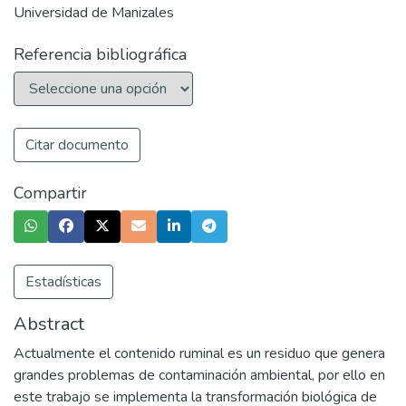
Universidad de Manizales
Referencia bibliográfica
Citar documento
Compartir
Estadísticas
Abstract
Actualmente el contenido ruminal es un residuo que genera
grandes problemas de contaminación ambiental, por ello en
este trabajo se implementa la transformación biológica de