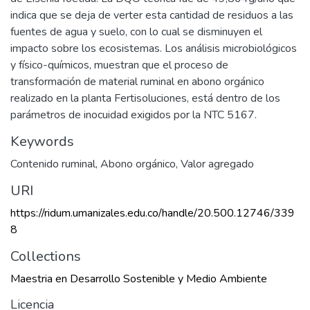
indica que se deja de verter esta cantidad de residuos a las
fuentes de agua y suelo, con lo cual se disminuyen el
impacto sobre los ecosistemas. Los análisis microbiológicos
y físico-químicos, muestran que el proceso de
transformación de material ruminal en abono orgánico
realizado en la planta Fertisoluciones, está dentro de los
parámetros de inocuidad exigidos por la NTC 5167.
Keywords
Contenido ruminal
,
Abono orgánico
,
Valor agregado
URI
https://ridum.umanizales.edu.co/handle/20.500.12746/339
8
Collections
Maestria en Desarrollo Sostenible y Medio Ambiente
Licencia