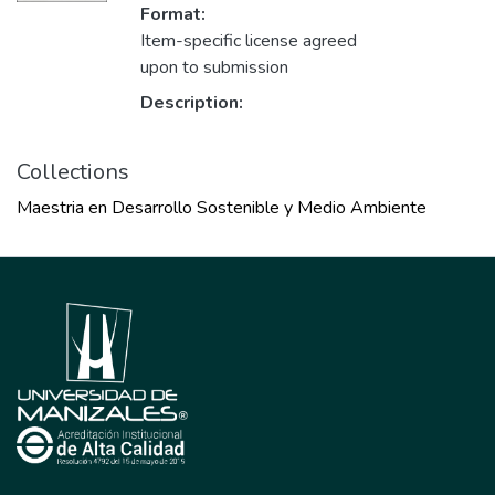
Format:
Item-specific license agreed
upon to submission
Description:
Collections
Maestria en Desarrollo Sostenible y Medio Ambiente