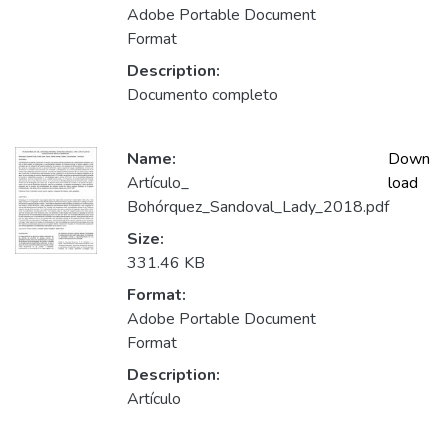
Adobe Portable Document
Format
Description:
Documento completo
Name:
Down
Artículo_
load
Bohórquez_Sandoval_Lady_2018.pdf
Size:
331.46 KB
Format:
Adobe Portable Document
Format
Description:
Artículo