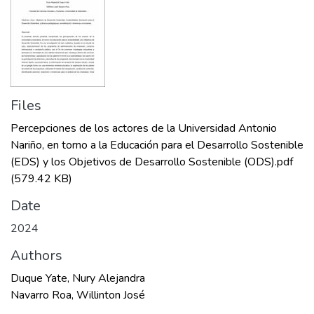
Files
Percepciones de los actores de la Universidad Antonio
Nariño, en torno a la Educación para el Desarrollo Sostenible
(EDS) y los Objetivos de Desarrollo Sostenible (ODS).pdf
(579.42 KB)
Date
2024
Authors
Duque Yate, Nury Alejandra
Navarro Roa, Willinton José