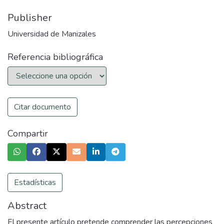
Publisher
Universidad de Manizales
Referencia bibliográfica
Citar documento
Compartir
Estadísticas
Abstract
El presente artículo pretende comprender las percepciones