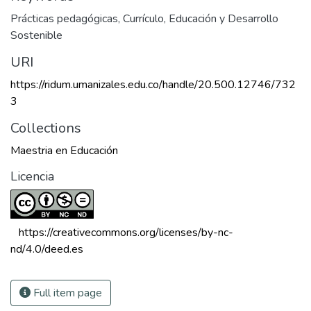
Prácticas pedagógicas
,
Currículo
,
Educación y Desarrollo
Sostenible
URI
https://ridum.umanizales.edu.co/handle/20.500.12746/732
3
Collections
Maestria en Educación
Licencia
 https://creativecommons.org/licenses/by-nc-
nd/4.0/deed.es 
Full item page