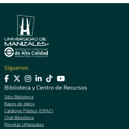
Síguenos
Biblioteca y Centro de Recursos
Sitio Biblioteca
Bases de datos
Catálogo Público (OPAC)
Chat Biblioteca
Revistas UManizales