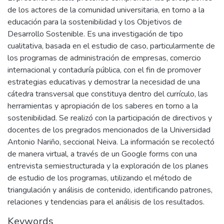
de los actores de la comunidad universitaria, en torno a la
educación para la sostenibilidad y los Objetivos de
Desarrollo Sostenible. Es una investigación de tipo
cualitativa, basada en el estudio de caso, particularmente de
los programas de administración de empresas, comercio
internacional y contaduría pública, con el fin de promover
estrategias educativas y demostrar la necesidad de una
cátedra transversal que constituya dentro del currículo, las
herramientas y apropiación de los saberes en torno a la
sostenibilidad. Se realizó con la participación de directivos y
docentes de los pregrados mencionados de la Universidad
Antonio Nariño, seccional Neiva. La información se recolectó
de manera virtual, a través de un Google forms con una
entrevista semiestructurada y la exploración de los planes
de estudio de los programas, utilizando el método de
triangulación y análisis de contenido, identificando patrones,
relaciones y tendencias para el análisis de los resultados.
Keywords