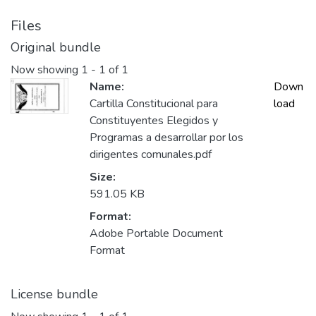
Files
Original bundle
Now showing
1 - 1 of 1
Name:
Down
Cartilla Constitucional para
load
Constituyentes Elegidos y
Programas a desarrollar por los
dirigentes comunales.pdf
Size:
591.05 KB
Format:
Adobe Portable Document
Format
License bundle