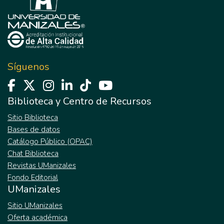
Síguenos
Biblioteca y Centro de Recursos
Sitio Biblioteca
Bases de datos
Catálogo Público (OPAC)
Chat Biblioteca
Revistas UManizales
Fondo Editorial
UManizales
Sitio UManizales
Oferta académica