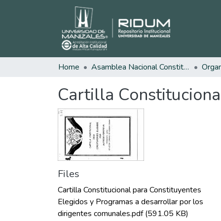
Home
Asamblea Nacional Constituyente
Cartilla Constitucion
Files
Cartilla Constitucional para Constituyentes
Elegidos y Programas a desarrollar por los
dirigentes comunales.pdf
(591.05 KB)