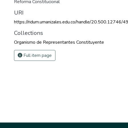
Reforma Constitucional
URI
https://ridum.umanizales.edu.co/handle/20.500.12746/4
Collections
Organismo de Representantes Constituyente
Full item page