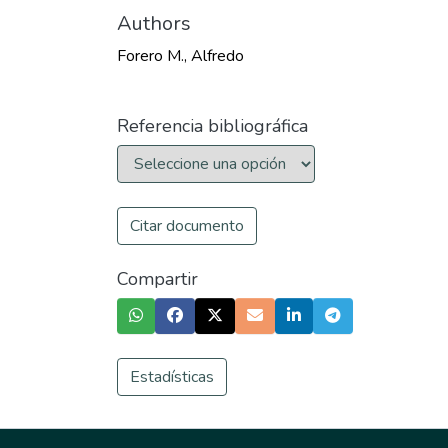
Authors
Forero M., Alfredo
Referencia bibliográfica
Citar documento
Compartir
Estadísticas