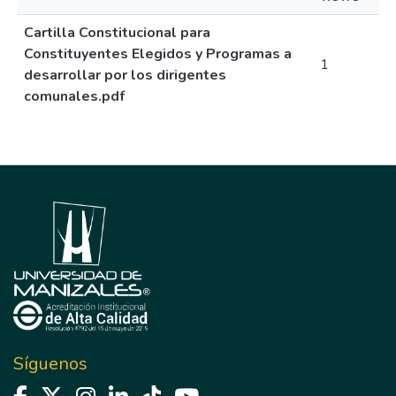
Cartilla Constitucional para
Constituyentes Elegidos y Programas a
1
desarrollar por los dirigentes
comunales.pdf
Síguenos