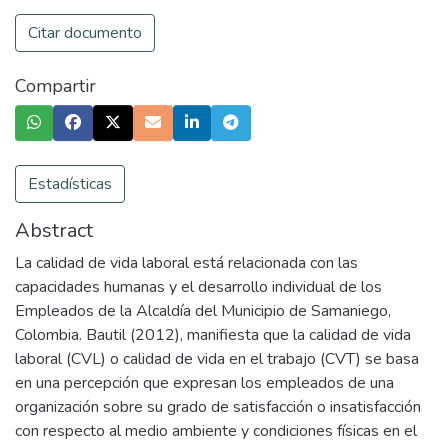
Citar documento
Compartir
Estadísticas
Abstract
La calidad de vida laboral está relacionada con las
capacidades humanas y el desarrollo individual de los
Empleados de la Alcaldía del Municipio de Samaniego,
Colombia. Bautil (2012), manifiesta que la calidad de vida
laboral (CVL) o calidad de vida en el trabajo (CVT) se basa
en una percepción que expresan los empleados de una
organización sobre su grado de satisfacción o insatisfacción
con respecto al medio ambiente y condiciones físicas en el