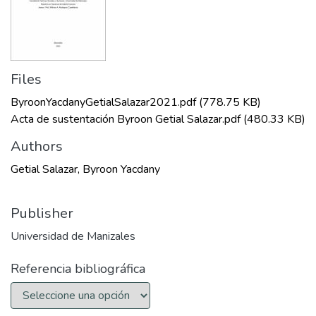
Files
ByroonYacdanyGetialSalazar2021.pdf
(778.75 KB)
Acta de sustentación Byroon Getial Salazar.pdf
(480.33 KB)
Authors
Getial Salazar, Byroon Yacdany
Publisher
Universidad de Manizales
Referencia bibliográfica