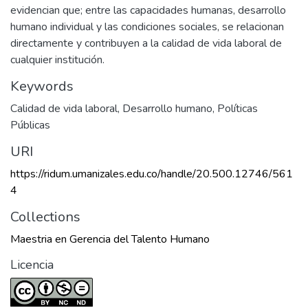
evidencian que; entre las capacidades humanas, desarrollo
humano individual y las condiciones sociales, se relacionan
directamente y contribuyen a la calidad de vida laboral de
cualquier institución.
Keywords
Calidad de vida laboral
,
Desarrollo humano
,
Políticas
Públicas
URI
https://ridum.umanizales.edu.co/handle/20.500.12746/561
4
Collections
Maestria en Gerencia del Talento Humano
Licencia