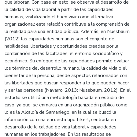
que laboran. Con base en esto, se observa el desarrollo de
la calidad de vida laboral a partir de las capacidades
humanas, visibilizando el buen vivir como alternativa
organizacional; esta relación contribuye a la comprensión de
la realidad para una entidad pública. Además, en Nussbaum
(2012) las capacidades humanas son el conjunto de
habilidades, libertades y oportunidades creadas por la
combinación de las facultades, el entorno sociopolítico y
económico. Su enfoque de las capacidades permite evaluar
los términos del desarrollo humano, la calidad de vida o el
bienestar de la persona, desde aspectos relacionados con
las libertades que buscan responder a lo que pueden hacer
y ser las personas (Navarro, 2013; Nussbaum, 2012). En el
estudio se utilizó una metodología basada en estudio de
caso, ya que, se enmarca en una organización pública como
lo es la Alcaldía de Samaniego, en la cual se buscó la
información con una encuesta tipo Likert, centrada en
desarrollo de la calidad de vida laboral y capacidades
humanas en los trabajadores. En los resultados se