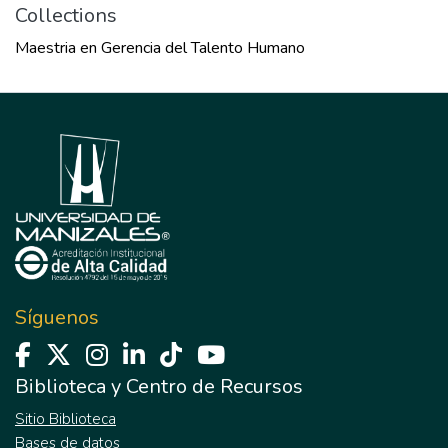
Collections
Maestria en Gerencia del Talento Humano
Síguenos
Biblioteca y Centro de Recursos
Sitio Biblioteca
Bases de datos