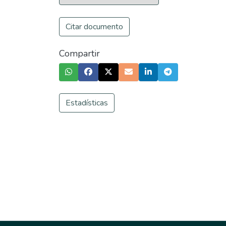
Citar documento
Compartir
Estadísticas