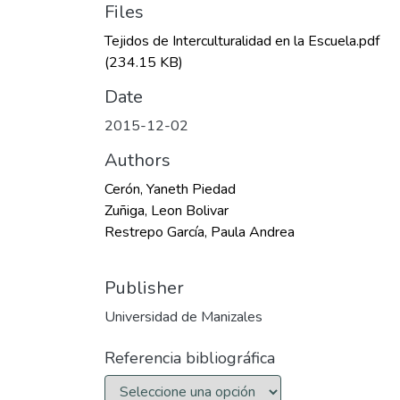
Files
Tejidos de Interculturalidad en la Escuela.pdf
(234.15 KB)
Date
2015-12-02
Authors
Cerón, Yaneth Piedad
Zuñiga, Leon Bolivar
Restrepo García, Paula Andrea
Publisher
Universidad de Manizales
Referencia bibliográfica