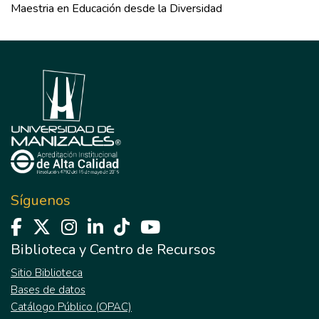
Maestria en Educación desde la Diversidad
Síguenos
Biblioteca y Centro de Recursos
Sitio Biblioteca
Bases de datos
Catálogo Público (OPAC)