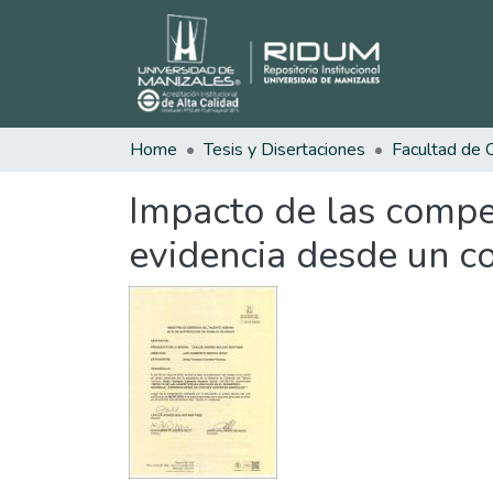
Home
Tesis y Disertaciones
Impacto de las compet
evidencia desde un co