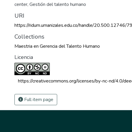
center
,
Gestión del talento humano
URI
https://ridum.umanizales.edu.co/handle/20.500.12746/7
Collections
Maestria en Gerencia del Talento Humano
Licencia
 https://creativecommons.org/licenses/by-nc-nd/4.0/dee
Full item page