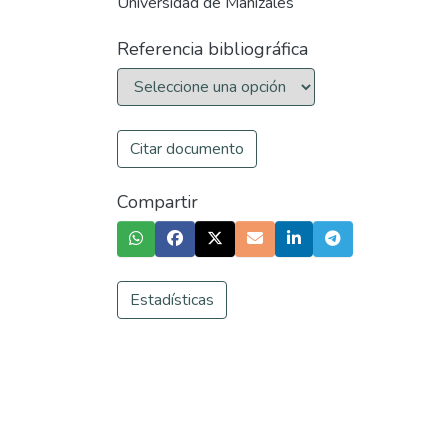
Universidad de Manizales
Referencia bibliográfica
Citar documento
Compartir
Estadísticas