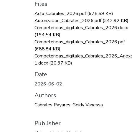
Files
Acta_Cabrales_2026.pdf
(675.59 KB)
Autorizacion_Cabrales_2026.pdf
(342.92 KB)
Competencias_digitales_Cabrales_2026.docx
(194.54 KB)
Competencias_digitales_Cabrales_2026.pdf
(688.84 KB)
Competencias_digitales_Cabrales_2026_Anex
1.docx
(20.37 KB)
Date
2026-06-02
Authors
Cabrales Payares, Geidy Vanessa
Publisher