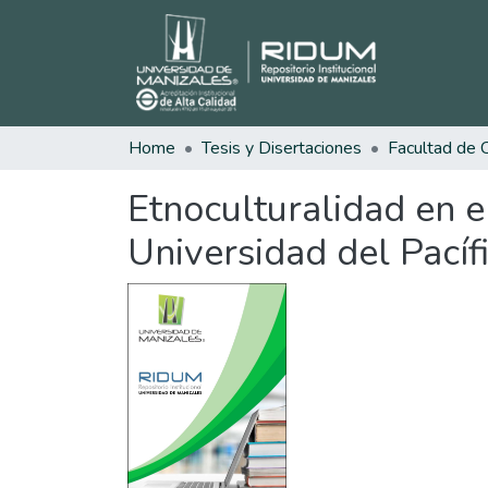
Home
Tesis y Disertaciones
Etnoculturalidad en e
Universidad del Pacíf