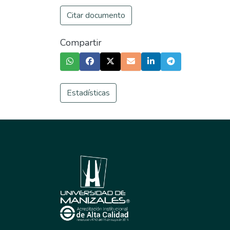
Citar documento
Compartir
Estadísticas