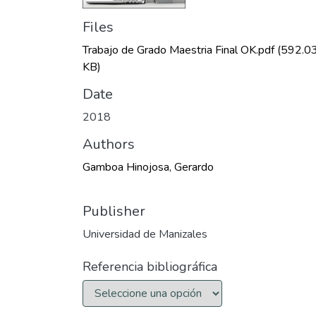
Files
Trabajo de Grado Maestria Final OK.pdf
(592.0
KB)
Date
2018
Authors
Gamboa Hinojosa, Gerardo
Publisher
Universidad de Manizales
Referencia bibliográfica