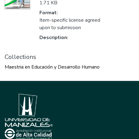
1.71 KB
Format:
Item-specific license agreed
upon to submission
Description:
Collections
Maestria en Educación y Desarrollo Humano