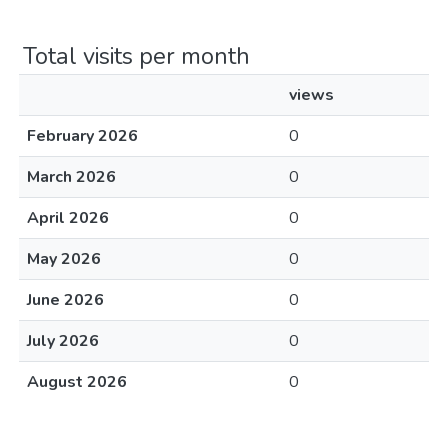
Total visits per month
views
February 2026
0
March 2026
0
April 2026
0
May 2026
0
June 2026
0
July 2026
0
August 2026
0