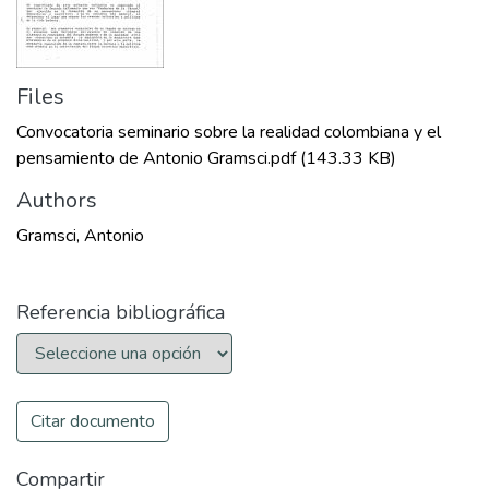
Files
Convocatoria seminario sobre la realidad colombiana y el
pensamiento de Antonio Gramsci.pdf
(143.33 KB)
Authors
Gramsci, Antonio
Referencia bibliográfica
Citar documento
Compartir