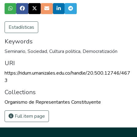
Estadísticas
Keywords
Seminario
,
Sociedad
,
Cultura politica
,
Democratización
URI
https://ridum.umanizales.edu.co/handle/20.500.12746/467
3
Collections
Organismo de Representantes Constituyente
Full item page