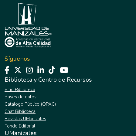
Síguenos
Biblioteca y Centro de Recursos
Sitio Biblioteca
Bases de datos
Catálogo Público (OPAC)
Chat Biblioteca
Revistas UManizales
Fondo Editorial
UManizales