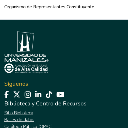
Organismo de Representantes Constituyente
Síguenos
Biblioteca y Centro de Recursos
Sitio Biblioteca
Bases de datos
Catálogo Público (OPAC)