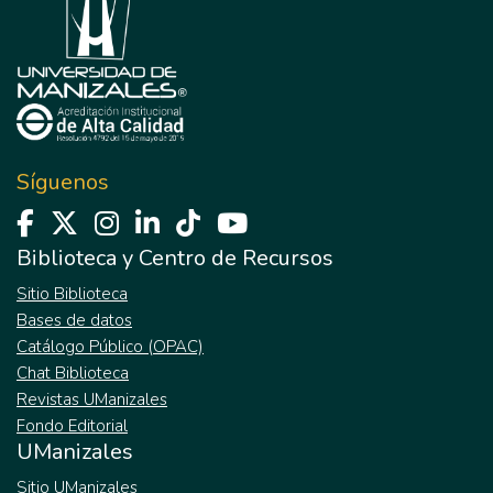
Síguenos
Biblioteca y Centro de Recursos
Sitio Biblioteca
Bases de datos
Catálogo Público (OPAC)
Chat Biblioteca
Revistas UManizales
Fondo Editorial
UManizales
Sitio UManizales