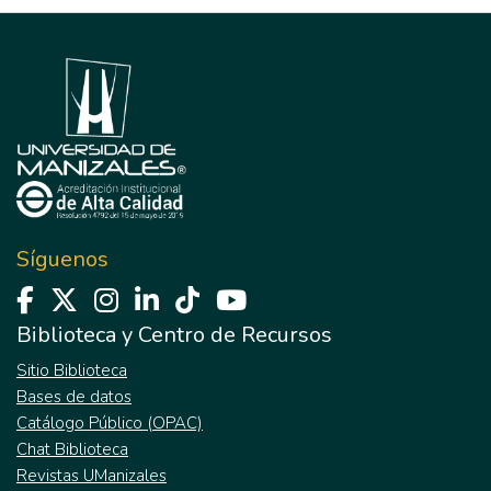
Síguenos
Biblioteca y Centro de Recursos
Sitio Biblioteca
Bases de datos
Catálogo Público (OPAC)
Chat Biblioteca
Revistas UManizales