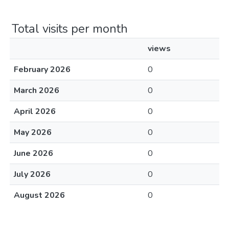
Total visits per month
views
February 2026
0
March 2026
0
April 2026
0
May 2026
0
June 2026
0
July 2026
0
August 2026
0