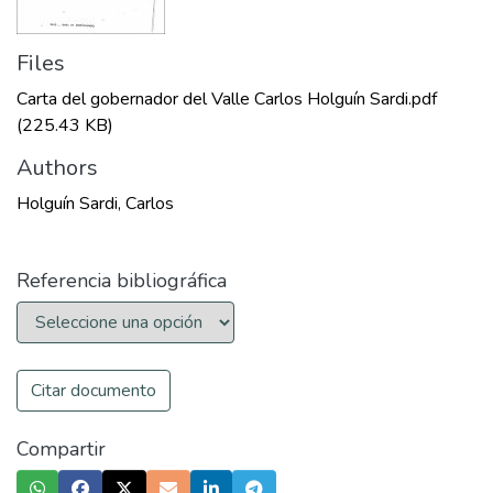
Files
Carta del gobernador del Valle Carlos Holguín Sardi.pdf
(225.43 KB)
Authors
Holguín Sardi, Carlos
Referencia bibliográfica
Citar documento
Compartir