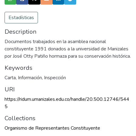
Estadísticas
Description
Documentos trabajados en la asamblea nacional
constituyente 1991 donados a la universidad de Manizales
por José Otty Patiño hormaza para su conservación histórica.
Keywords
Carta
,
Información
,
Inspección
URI
https://ridum.umanizales.edu.co/handle/20.500.12746/544
5
Collections
Organismo de Representantes Constituyente