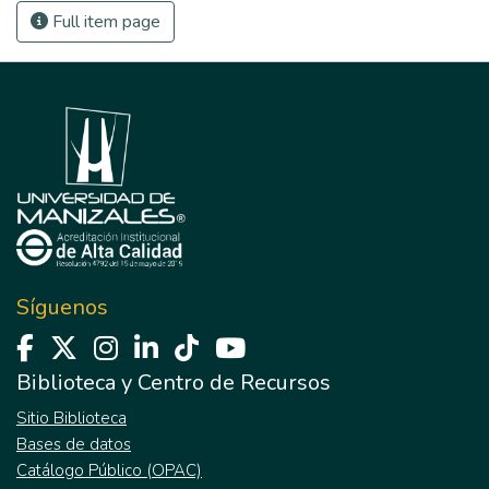
Full item page
Síguenos
Biblioteca y Centro de Recursos
Sitio Biblioteca
Bases de datos
Catálogo Público (OPAC)