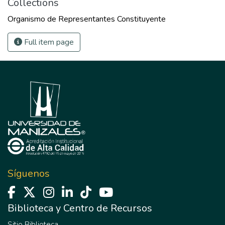
Collections
Organismo de Representantes Constituyente
Full item page
Síguenos
Biblioteca y Centro de Recursos
Sitio Biblioteca