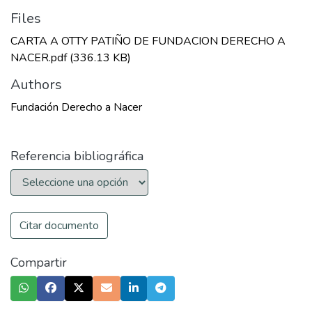
Files
CARTA A OTTY PATIÑO DE FUNDACION DERECHO A
NACER.pdf
(336.13 KB)
Authors
Fundación Derecho a Nacer
Referencia bibliográfica
Citar documento
Compartir