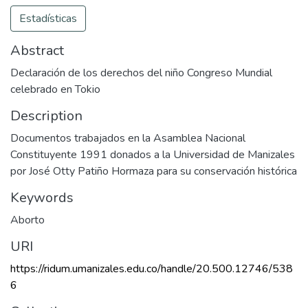
Estadísticas
Abstract
Declaración de los derechos del niño Congreso Mundial
celebrado en Tokio
Description
Documentos trabajados en la Asamblea Nacional
Constituyente 1991 donados a la Universidad de Manizales
por José Otty Patiño Hormaza para su conservación histórica
Keywords
Aborto
URI
https://ridum.umanizales.edu.co/handle/20.500.12746/538
6