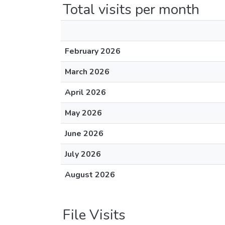
Total visits per month
February 2026
March 2026
April 2026
May 2026
June 2026
July 2026
August 2026
File Visits