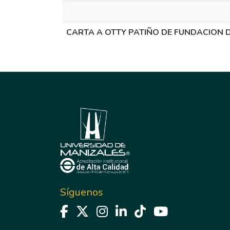
CARTA A OTTY PATIÑO DE FUNDACION 
Síguenos