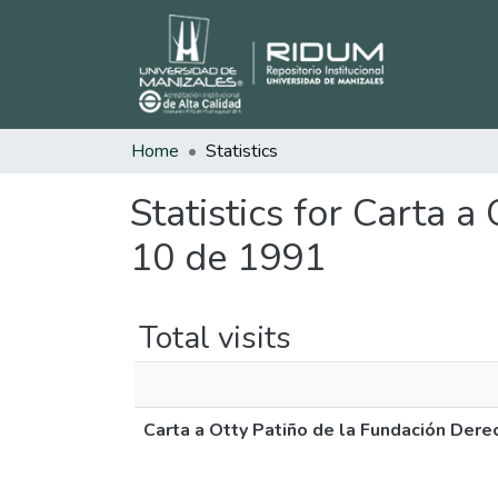
Home
Statistics
Statistics for Carta 
10 de 1991
Total visits
Carta a Otty Patiño de la Fundación Der