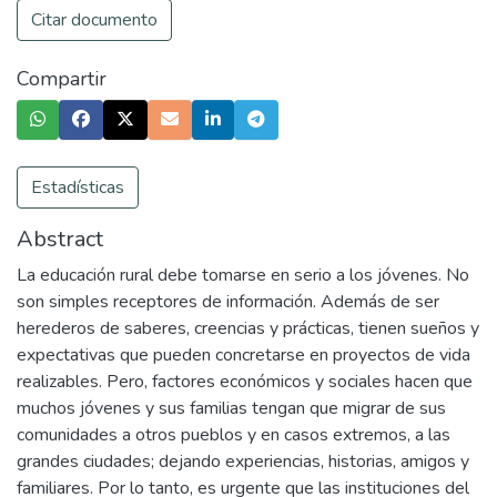
Citar documento
Compartir
Estadísticas
Abstract
La educación rural debe tomarse en serio a los jóvenes. No
son simples receptores de información. Además de ser
herederos de saberes, creencias y prácticas, tienen sueños y
expectativas que pueden concretarse en proyectos de vida
realizables. Pero, factores económicos y sociales hacen que
muchos jóvenes y sus familias tengan que migrar de sus
comunidades a otros pueblos y en casos extremos, a las
grandes ciudades; dejando experiencias, historias, amigos y
familiares. Por lo tanto, es urgente que las instituciones del