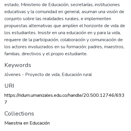
estado, Ministerio de Educación, secretarías, instituciones
educativas y la comunidad en general, asuman una visión de
conjunto sobre las realidades rurales, e implementen
propuestas alternativas que amplíen el horizonte de vida de
los estudiantes. Insistir en una educación en y para la vida,
requiere de la participación, colaboración y comunicación de
los actores involucrados en su formación: padres, maestros,
familias, directivos y el propio estudiante.
Keywords
Jóvenes - Proyecto de vida
,
Educación rural
URI
https://ridum.umanizales.edu.co/handle/20.500.12746/693
7
Collections
Maestria en Educación