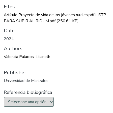
Files
Artículo Proyecto de vida de los jóvenes rurales.pdf LISTP
PARA SUBIR AL RIDUM.pdf
(250.61 KB)
Date
2024
Authors
Valencia Palacios, Lilianeth
Publisher
Universidad de Manizales
Referencia bibliográfica