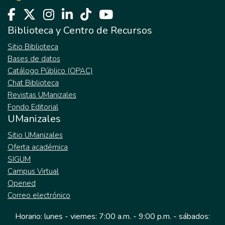
Biblioteca y Centro de Recursos
Sitio Biblioteca
Bases de datos
Catálogo Público (OPAC)
Chat Biblioteca
Revistas UManizales
Fondo Editorial
UManizales
Sitio UManizales
Oferta académica
SIGUM
Campus Virtual
Opened
Correo electrónico
Horario: lunes - viernes: 7:00 a.m. - 9:00 p.m. - sábados: