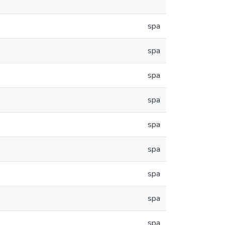
spa
spa
spa
spa
spa
spa
spa
spa
spa