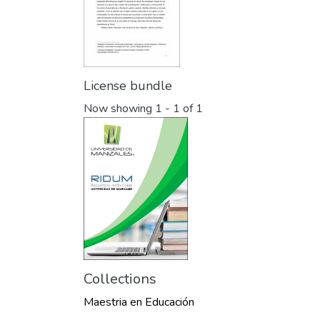
License bundle
Now showing
1 - 1 of 1
Collections
Maestria en Educación