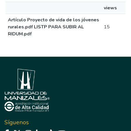
views
Artículo Proyecto de vida de los jóvenes
rurales.pdf LISTP PARA SUBIR AL
15
RIDUM.pdf
Síguenos