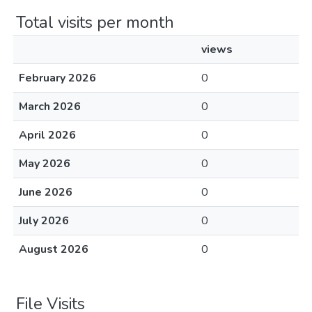
Total visits per month
views
February 2026
0
March 2026
0
April 2026
0
May 2026
0
June 2026
0
July 2026
0
August 2026
0
File Visits