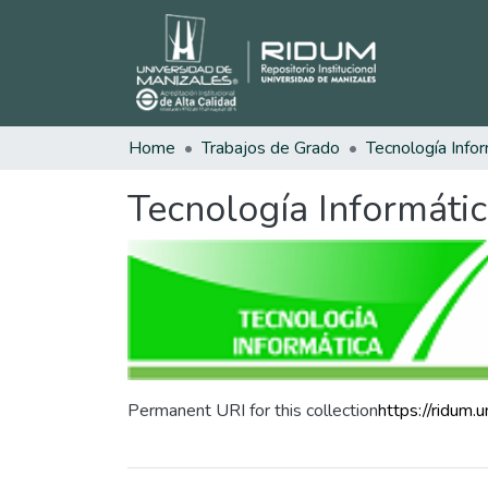
Home
Trabajos de Grado
Tecnología Infor
Tecnología Informáti
Permanent URI for this collection
https://ridum