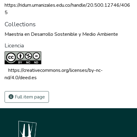
https://ridum.umanizales.edu.co/handle/20.500.12746/406
5
Collections
Maestria en Desarrollo Sostenible y Medio Ambiente
Licencia
 https://creativecommons.org/licenses/by-nc-
nd/4.0/deed.es 
Full item page