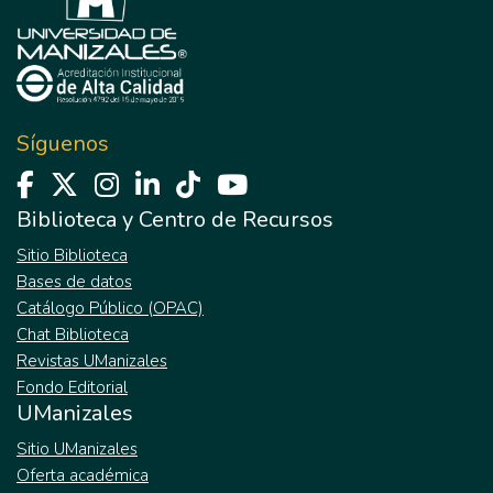
Síguenos
Biblioteca y Centro de Recursos
Sitio Biblioteca
Bases de datos
Catálogo Público (OPAC)
Chat Biblioteca
Revistas UManizales
Fondo Editorial
UManizales
Sitio UManizales
Oferta académica