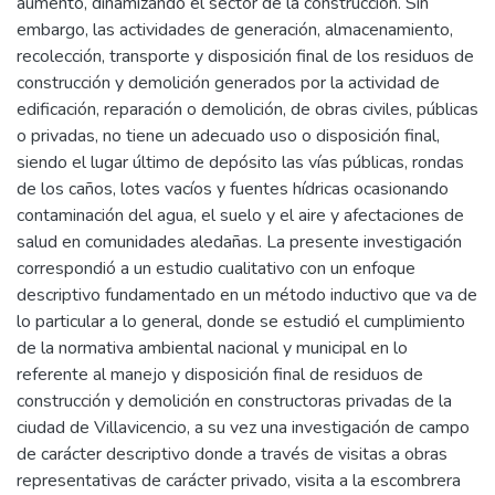
aumento, dinamizando el sector de la construcción. Sin
embargo, las actividades de generación, almacenamiento,
recolección, transporte y disposición final de los residuos de
construcción y demolición generados por la actividad de
edificación, reparación o demolición, de obras civiles, públicas
o privadas, no tiene un adecuado uso o disposición final,
siendo el lugar último de depósito las vías públicas, rondas
de los caños, lotes vacíos y fuentes hídricas ocasionando
contaminación del agua, el suelo y el aire y afectaciones de
salud en comunidades aledañas. La presente investigación
correspondió a un estudio cualitativo con un enfoque
descriptivo fundamentado en un método inductivo que va de
lo particular a lo general, donde se estudió el cumplimiento
de la normativa ambiental nacional y municipal en lo
referente al manejo y disposición final de residuos de
construcción y demolición en constructoras privadas de la
ciudad de Villavicencio, a su vez una investigación de campo
de carácter descriptivo donde a través de visitas a obras
representativas de carácter privado, visita a la escombrera