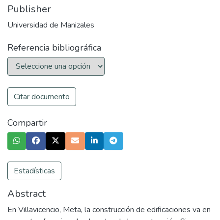
Publisher
Universidad de Manizales
Referencia bibliográfica
Citar documento
Compartir
Estadísticas
Abstract
En Villavicencio, Meta, la construcción de edificaciones va en