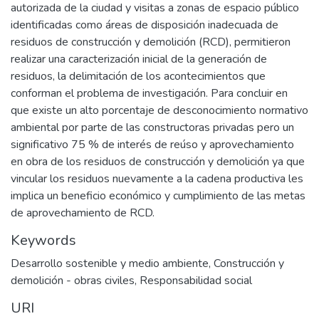
autorizada de la ciudad y visitas a zonas de espacio público
identificadas como áreas de disposición inadecuada de
residuos de construcción y demolición (RCD), permitieron
realizar una caracterización inicial de la generación de
residuos, la delimitación de los acontecimientos que
conforman el problema de investigación. Para concluir en
que existe un alto porcentaje de desconocimiento normativo
ambiental por parte de las constructoras privadas pero un
significativo 75 % de interés de reúso y aprovechamiento
en obra de los residuos de construcción y demolición ya que
vincular los residuos nuevamente a la cadena productiva les
implica un beneficio económico y cumplimiento de las metas
de aprovechamiento de RCD.
Keywords
Desarrollo sostenible y medio ambiente
,
Construcción y
demolición - obras civiles
,
Responsabilidad social
URI