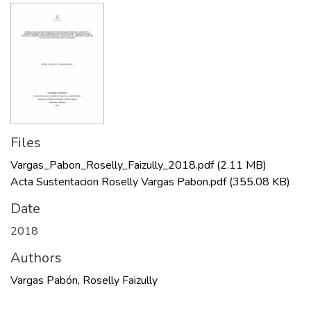
Files
Vargas_Pabon_Roselly_Faizully_2018.pdf
(2.11 MB)
Acta Sustentacion Roselly Vargas Pabon.pdf
(355.08 KB)
Date
2018
Authors
Vargas Pabón, Roselly Faizully