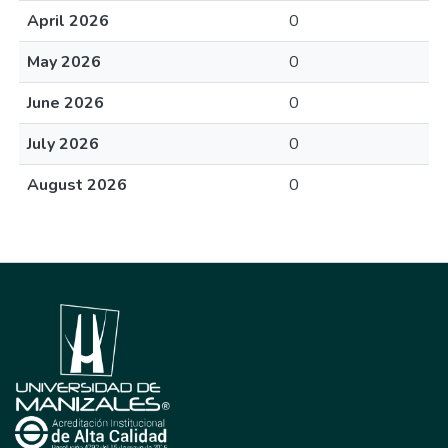
April 2026
0
May 2026
0
June 2026
0
July 2026
0
August 2026
0