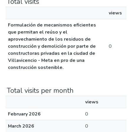
Total visits
views
Formulación de mecanismos eficientes
que permitan el reúso y el
aprovechamiento de los residuos de
construcción y demolición por parte de
0
constructoras privadas en la ciudad de
Villavicencio - Meta en pro de una
construcción sostenible.
Total visits per month
views
February 2026
0
March 2026
0