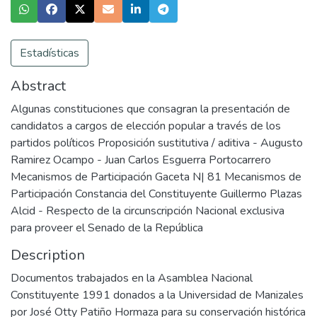
Estadísticas
Abstract
Algunas constituciones que consagran la presentación de
candidatos a cargos de elección popular a través de los
partidos políticos Proposición sustitutiva / aditiva - Augusto
Ramirez Ocampo - Juan Carlos Esguerra Portocarrero
Mecanismos de Participación Gaceta N| 81 Mecanismos de
Participación Constancia del Constituyente Guillermo Plazas
Alcid - Respecto de la circunscripción Nacional exclusiva
para proveer el Senado de la República
Description
Documentos trabajados en la Asamblea Nacional
Constituyente 1991 donados a la Universidad de Manizales
por José Otty Patiño Hormaza para su conservación histórica