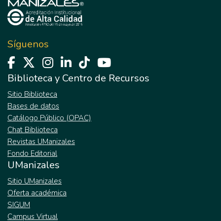
Síguenos
Biblioteca y Centro de Recursos
Sitio Biblioteca
Bases de datos
Catálogo Público (OPAC)
Chat Biblioteca
Revistas UManizales
Fondo Editorial
UManizales
Sitio UManizales
Oferta académica
SIGUM
Campus Virtual