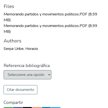
Files
Memorando partidos y movimientos politicos.PDF
(8.99
MB)
Memorando partidos y movimientos politicos.PDF
(8.99
MB)
Authors
Serpa Uribe, Horacio
Referencia bibliográfica
Citar documento
Compartir