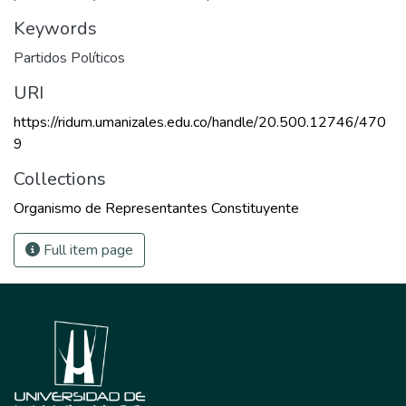
Keywords
Partidos Políticos
URI
https://ridum.umanizales.edu.co/handle/20.500.12746/470
9
Collections
Organismo de Representantes Constituyente
Full item page