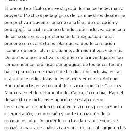
El presente artículo de investigación forma parte del macro
proyecto Prácticas pedagógicas de los maestros desde una
perspectiva incluyente, adscrito a la línea de educación y
pedagogía, la cual, reconoce la educación inclusiva como una
de las soluciones al problema de la desigualdad social
presente en el ámbito escolar que va desde la relación
alumno-docente, alumno-alumno, administrativos y demás.
Desde esta perspectiva, el objetivo de la investigación fue
comprender las prácticas pedagógicas de los docentes de
básica primaria en el marco de la educación inclusiva en las
instituciones educativas de Huasanó y Francisco Antonio
Rada, ubicadas en zona rural de los municipios de Caloto y
Morales en el departamento del Cauca, (Colombia). Para el
desarrollo de dicha investigación se establecieron
herramientas de orden cualitativo los cuales permitieron la
interpretación, comprensión y contextualización de la
realidad escolar. De acuerdo con los datos obtenidos se
realizó la matriz de análisis categorial de la cual surgieron las