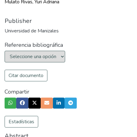
Mulato Rivas, Yuri Adriana
Publisher
Universidad de Manizales
Referencia bibliográfica
Citar documento
Compartir
Estadísticas
Abstract