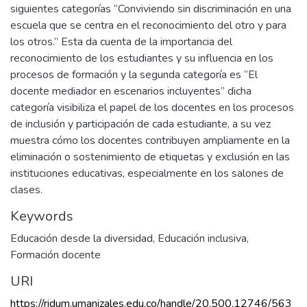
siguientes categorías “Conviviendo sin discriminación en una
escuela que se centra en el reconocimiento del otro y para
los otros.” Esta da cuenta de la importancia del
reconocimiento de los estudiantes y su influencia en los
procesos de formación y la segunda categoría es “El
docente mediador en escenarios incluyentes” dicha
categoría visibiliza el papel de los docentes en los procesos
de inclusión y participación de cada estudiante, a su vez
muestra cómo los docentes contribuyen ampliamente en la
eliminación o sostenimiento de etiquetas y exclusión en las
instituciones educativas, especialmente en los salones de
clases.
Keywords
Educación desde la diversidad
,
Educación inclusiva
,
Formación docente
URI
https://ridum.umanizales.edu.co/handle/20.500.12746/563