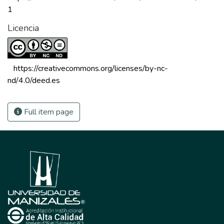
1
Licencia
 https://creativecommons.org/licenses/by-nc-
nd/4.0/deed.es 
Full item page