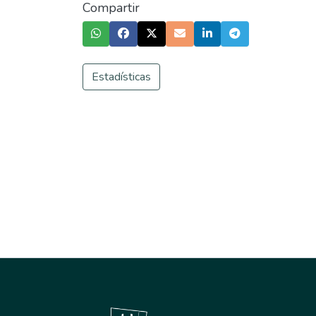
Compartir
Estadísticas