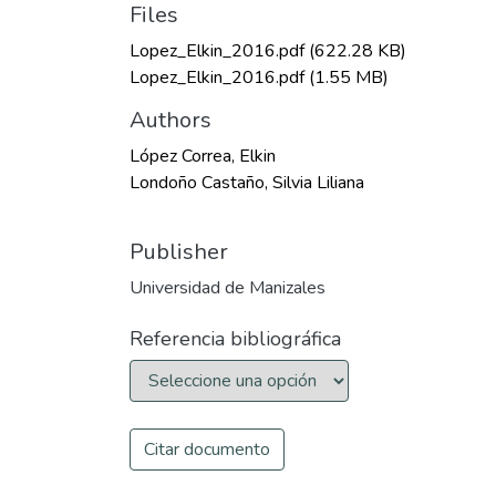
Files
Lopez_Elkin_2016.pdf
(622.28 KB)
Lopez_Elkin_2016.pdf
(1.55 MB)
Authors
López Correa, Elkin
Londoño Castaño, Silvia Liliana
Publisher
Universidad de Manizales
Referencia bibliográfica
Citar documento