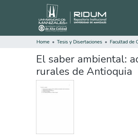
Home
Tesis y Disertaciones
El saber ambiental: a
rurales de Antioquia