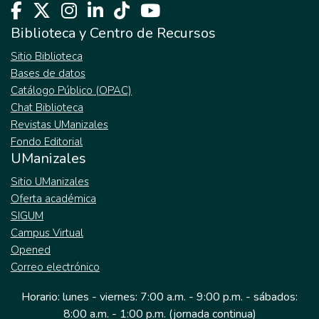
Biblioteca y Centro de Recursos
Sitio Biblioteca
Bases de datos
Catálogo Público (OPAC)
Chat Biblioteca
Revistas UManizales
Fondo Editorial
UManizales
Sitio UManizales
Oferta académica
SIGUM
Campus Virtual
Opened
Correo electrónico
Horario: lunes - viernes: 7:00 a.m. - 9:00 p.m. - sábados:
8:00 a.m. - 1:00 p.m. (jornada continua)