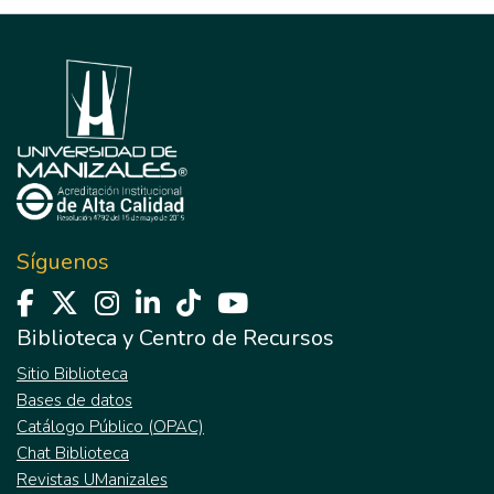
Síguenos
Biblioteca y Centro de Recursos
Sitio Biblioteca
Bases de datos
Catálogo Público (OPAC)
Chat Biblioteca
Revistas UManizales