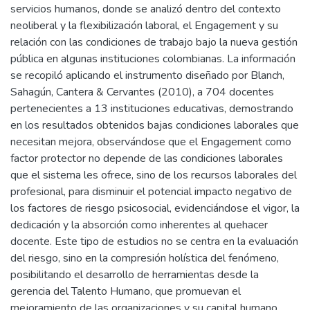
servicios humanos, donde se analizó dentro del contexto
neoliberal y la flexibilización laboral, el Engagement y su
relación con las condiciones de trabajo bajo la nueva gestión
pública en algunas instituciones colombianas. La información
se recopiló aplicando el instrumento diseñado por Blanch,
Sahagún, Cantera & Cervantes (2010), a 704 docentes
pertenecientes a 13 instituciones educativas, demostrando
en los resultados obtenidos bajas condiciones laborales que
necesitan mejora, observándose que el Engagement como
factor protector no depende de las condiciones laborales
que el sistema les ofrece, sino de los recursos laborales del
profesional, para disminuir el potencial impacto negativo de
los factores de riesgo psicosocial, evidenciándose el vigor, la
dedicación y la absorción como inherentes al quehacer
docente. Este tipo de estudios no se centra en la evaluación
del riesgo, sino en la compresión holística del fenómeno,
posibilitando el desarrollo de herramientas desde la
gerencia del Talento Humano, que promuevan el
mejoramiento de las organizaciones y su capital humano.