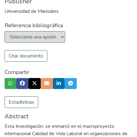
Publisher
Universidad de Manizales
Referencia bibliográfica
Citar documento
Compartir
Estadísticas
Abstract
Esta Investigación, se enmarcó en el macroproyecto
internacional Calidad de Vida Laboral en organizaciones de