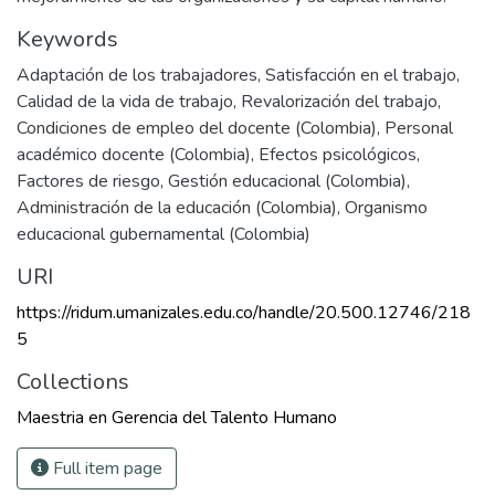
Keywords
Adaptación de los trabajadores
,
Satisfacción en el trabajo
,
Calidad de la vida de trabajo
,
Revalorización del trabajo
,
Condiciones de empleo del docente (Colombia)
,
Personal
académico docente (Colombia)
,
Efectos psicológicos
,
Factores de riesgo
,
Gestión educacional (Colombia)
,
Administración de la educación (Colombia)
,
Organismo
educacional gubernamental (Colombia)
URI
https://ridum.umanizales.edu.co/handle/20.500.12746/218
5
Collections
Maestria en Gerencia del Talento Humano
Full item page