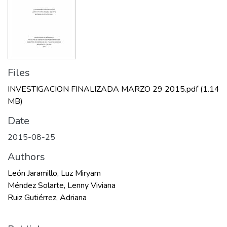
Files
INVESTIGACION FINALIZADA MARZO 29 2015.pdf
(1.14
MB)
Date
2015-08-25
Authors
León Jaramillo, Luz Miryam
Méndez Solarte, Lenny Viviana
Ruiz Gutiérrez, Adriana