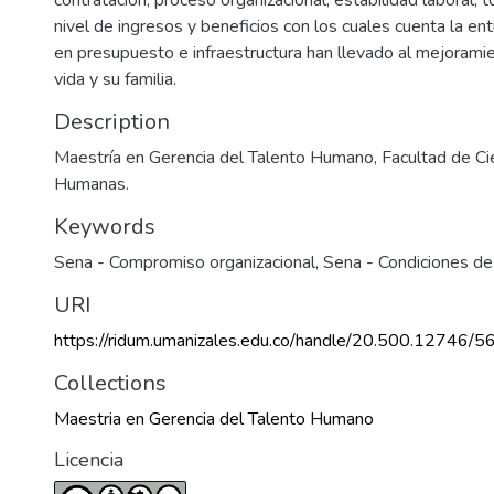
nivel de ingresos y beneficios con los cuales cuenta la en
en presupuesto e infraestructura han llevado al mejorami
vida y su familia.
Description
Maestría en Gerencia del Talento Humano, Facultad de Cie
Humanas.
Keywords
Sena - Compromiso organizacional
,
Sena - Condiciones de
URI
https://ridum.umanizales.edu.co/handle/20.500.12746/5
Collections
Maestria en Gerencia del Talento Humano
Licencia