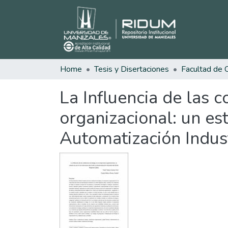
Home
Tesis y Disertaciones
La Influencia de las 
organizacional: un es
Automatización Indus