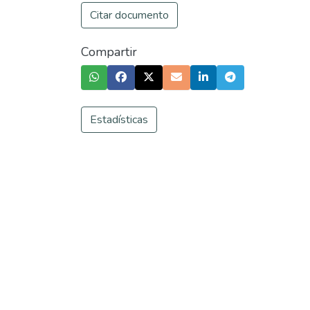
Citar documento
Compartir
Estadísticas