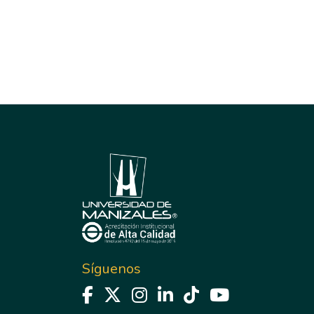
Síguenos