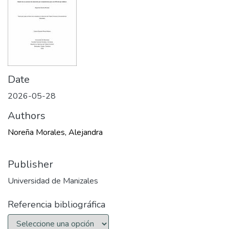
Date
2026-05-28
Authors
Noreña Morales, Alejandra
Publisher
Universidad de Manizales
Referencia bibliográfica