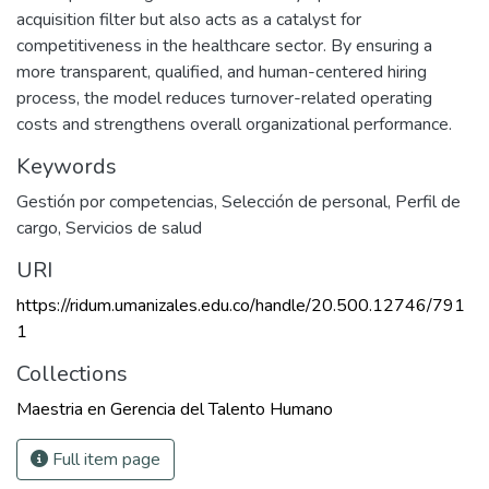
acquisition filter but also acts as a catalyst for
competitiveness in the healthcare sector. By ensuring a
more transparent, qualified, and human-centered hiring
process, the model reduces turnover-related operating
costs and strengthens overall organizational performance.
Keywords
Gestión por competencias
,
Selección de personal
,
Perfil de
cargo
,
Servicios de salud
URI
https://ridum.umanizales.edu.co/handle/20.500.12746/791
1
Collections
Maestria en Gerencia del Talento Humano
Full item page