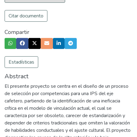
Citar documento
Compartir
Estadísticas
Abstract
El presente proyecto se centra en el diseño de un proceso
de selección por competencias para una IPS del eje
cafetero, partiendo de la identificación de una ineficacia
crítica en el modelo de vinculación actual, el cual se
caracteriza por ser obsoleto, carecer de estandarización y
depender de criterios tradicionales que omiten la valoración
de habilidades conductuales y el ajuste cultural. El proyecto