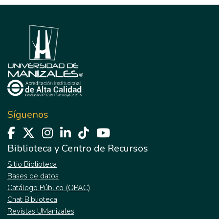
Síguenos
Biblioteca y Centro de Recursos
Sitio Biblioteca
Bases de datos
Catálogo Público (OPAC)
Chat Biblioteca
Revistas UManizales