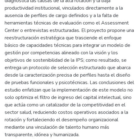
diagnostica las causas de la alta rotación y la baja
productividad institucional, vinculados directamente a la
ausencia de perfiles de cargo definidos y a la falta de
herramientas técnicas de evaluación como el Assessment
Center o entrevistas estructuradas. El proyecto propone una
reestructuración estratégica que trasciende el enfoque
básico de capacidades técnicas para integrar un modelo de
gestión por competencias alineado con la visión y los
objetivos de sostenibilidad de la IPS; como resultado, se
entrega un protocolo de selección estructurado que abarca
desde la caracterización precisa de perfiles hasta el diseño
de pruebas funcionales y psicotécnicas. Las conclusiones del
estudio enfatizan que la implementación de este modelo no
solo optimiza el filtro de ingreso del capital intelectual, sino
que actúa como un catalizador de la competitividad en el
sector salud, reduciendo costos operativos asociados a la
rotación y fortaleciendo el desempeño organizacional
mediante una vinculación de talento humano más
transparente, idónea y humanizada.