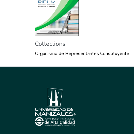
Collections
Organismo de Representantes Constituyente