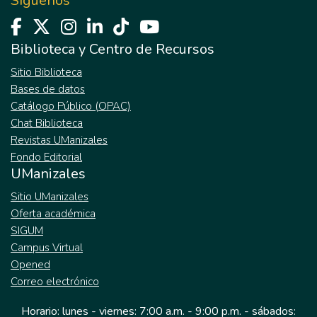
Síguenos
Biblioteca y Centro de Recursos
Sitio Biblioteca
Bases de datos
Catálogo Público (OPAC)
Chat Biblioteca
Revistas UManizales
Fondo Editorial
UManizales
Sitio UManizales
Oferta académica
SIGUM
Campus Virtual
Opened
Correo electrónico
Horario: lunes - viernes: 7:00 a.m. - 9:00 p.m. - sábados: