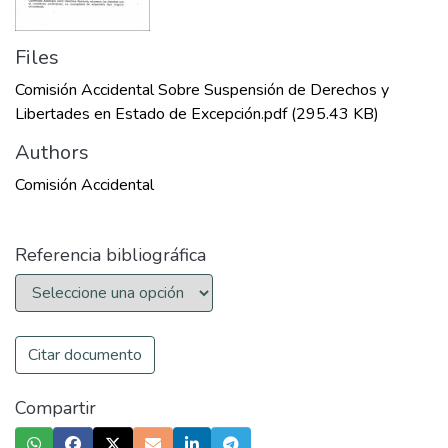
Files
Comisión Accidental Sobre Suspensión de Derechos y
Libertades en Estado de Excepción.pdf
(295.43 KB)
Authors
Comisión Accidental
Referencia bibliográfica
Citar documento
Compartir