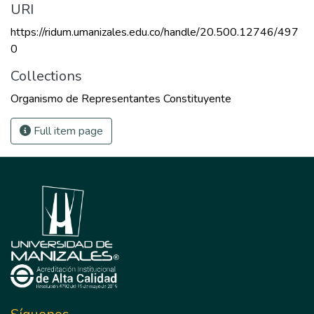
URI
https://ridum.umanizales.edu.co/handle/20.500.12746/497
0
Collections
Organismo de Representantes Constituyente
Full item page