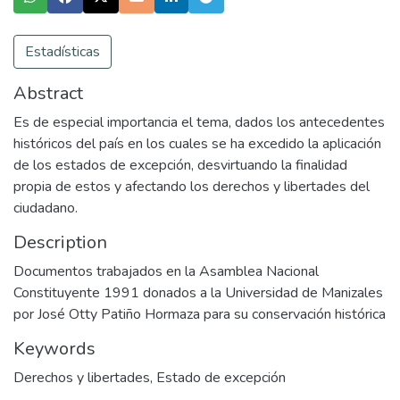
Estadísticas
Abstract
Es de especial importancia el tema, dados los antecedentes
históricos del país en los cuales se ha excedido la aplicación
de los estados de excepción, desvirtuando la finalidad
propia de estos y afectando los derechos y libertades del
ciudadano.
Description
Documentos trabajados en la Asamblea Nacional
Constituyente 1991 donados a la Universidad de Manizales
por José Otty Patiño Hormaza para su conservación histórica
Keywords
Derechos y libertades
,
Estado de excepción