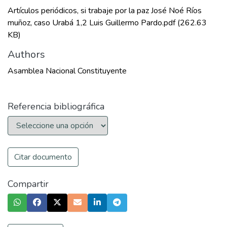
Artículos periódicos, si trabaje por la paz José Noé Ríos
muñoz, caso Urabá 1,2 Luis Guillermo Pardo.pdf
(262.63
KB)
Authors
Asamblea Nacional Constituyente
Referencia bibliográfica
Citar documento
Compartir