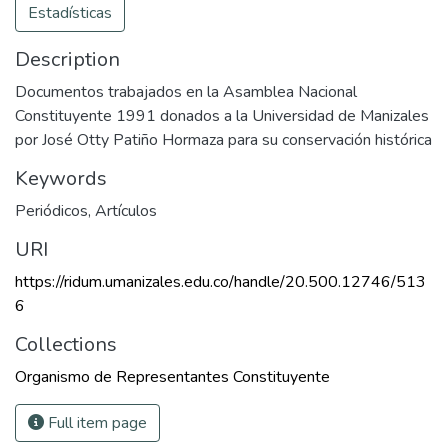
Estadísticas
Description
Documentos trabajados en la Asamblea Nacional
Constituyente 1991 donados a la Universidad de Manizales
por José Otty Patiño Hormaza para su conservación histórica
Keywords
Periódicos
,
Artículos
URI
https://ridum.umanizales.edu.co/handle/20.500.12746/513
6
Collections
Organismo de Representantes Constituyente
Full item page