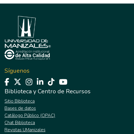
Síguenos
Biblioteca y Centro de Recursos
Sitio Biblioteca
Bases de datos
Catálogo Público (OPAC)
Chat Biblioteca
Revistas UManizales