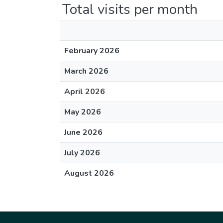
Total visits per month
February 2026
March 2026
April 2026
May 2026
June 2026
July 2026
August 2026