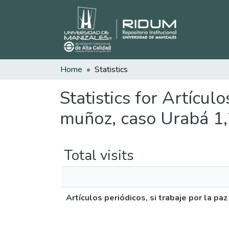
Home
Statistics
Statistics for Artícul
muñoz, caso Urabá 1,
Total visits
Artículos periódicos, si trabaje por la p