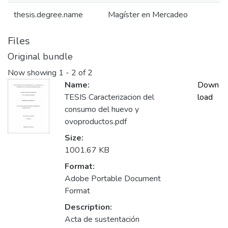
thesis.degree.name
Magíster en Mercadeo
Files
Original bundle
Now showing
1 - 2 of 2
Name:
Down
TESIS Caracterizacion del
load
consumo del huevo y
ovoproductos.pdf
Size:
1001.67 KB
Format:
Adobe Portable Document
Format
Description:
Acta de sustentación