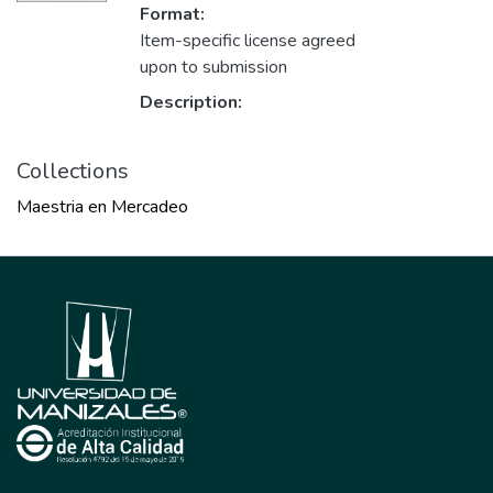
Format:
Item-specific license agreed
upon to submission
Description:
Collections
Maestria en Mercadeo