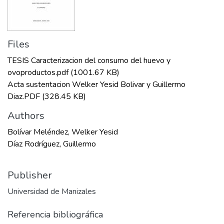
Files
TESIS Caracterizacion del consumo del huevo y
ovoproductos.pdf
(1001.67 KB)
Acta sustentacion Welker Yesid Bolivar y Guillermo
Diaz.PDF
(328.45 KB)
Authors
Bolívar Meléndez, Welker Yesid
Díaz Rodríguez, Guillermo
Publisher
Universidad de Manizales
Referencia bibliográfica