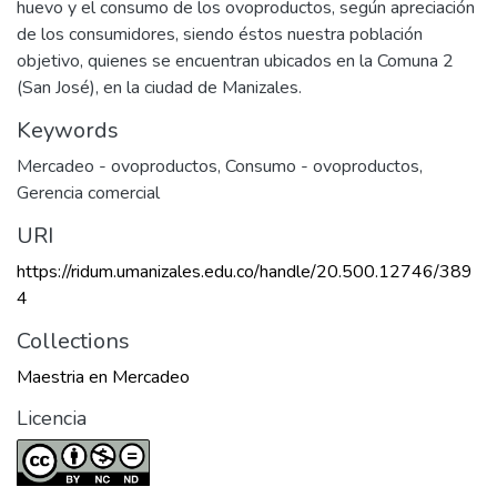
huevo y el consumo de los ovoproductos, según apreciación
de los consumidores, siendo éstos nuestra población
objetivo, quienes se encuentran ubicados en la Comuna 2
(San José), en la ciudad de Manizales.
Keywords
Mercadeo - ovoproductos
,
Consumo - ovoproductos
,
Gerencia comercial
URI
https://ridum.umanizales.edu.co/handle/20.500.12746/389
4
Collections
Maestria en Mercadeo
Licencia