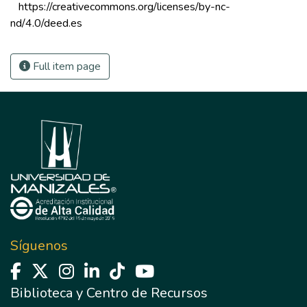
 https://creativecommons.org/licenses/by-nc-
nd/4.0/deed.es 
Full item page
Síguenos
Biblioteca y Centro de Recursos