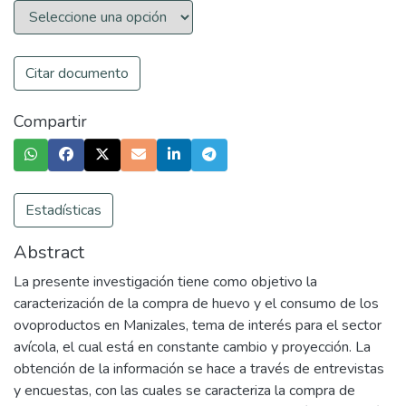
Citar documento
Compartir
Estadísticas
Abstract
La presente investigación tiene como objetivo la
caracterización de la compra de huevo y el consumo de los
ovoproductos en Manizales, tema de interés para el sector
avícola, el cual está en constante cambio y proyección. La
obtención de la información se hace a través de entrevistas
y encuestas, con las cuales se caracteriza la compra de