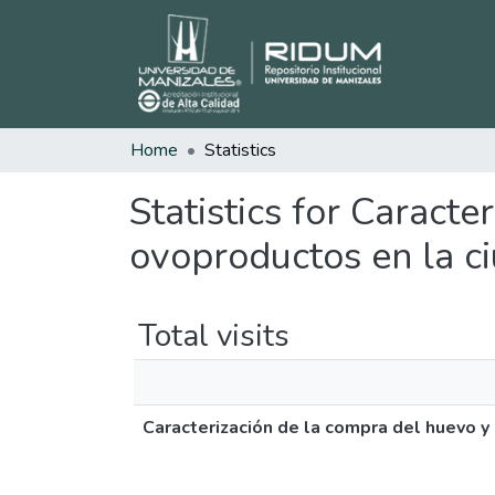
Home
Statistics
Statistics for Caract
ovoproductos en la c
Total visits
Caracterización de la compra del huevo 