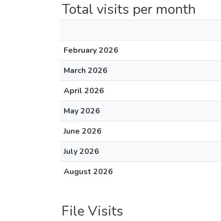
Total visits per month
February 2026
March 2026
April 2026
May 2026
June 2026
July 2026
August 2026
File Visits