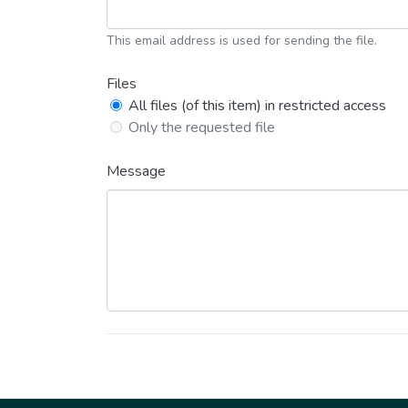
This email address is used for sending the file.
Files
All files (of this item) in restricted access
Only the requested file
Message