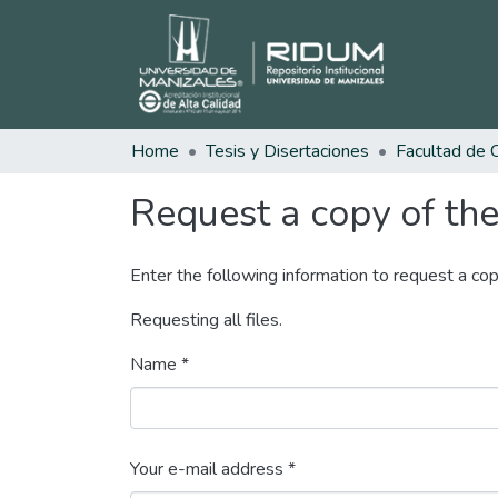
Home
Tesis y Disertaciones
Request a copy of the 
Enter the following information to request a cop
Requesting all files.
Name *
Your e-mail address *