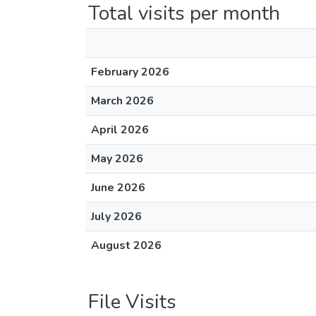
Total visits per month
February 2026
March 2026
April 2026
May 2026
June 2026
July 2026
August 2026
File Visits