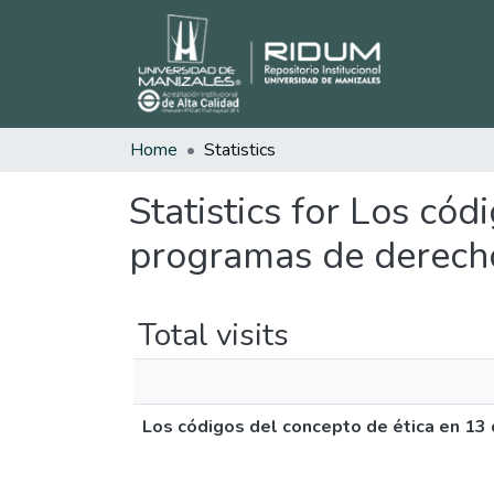
Home
Statistics
Statistics for Los có
programas de derech
Total visits
Los códigos del concepto de ética en 13