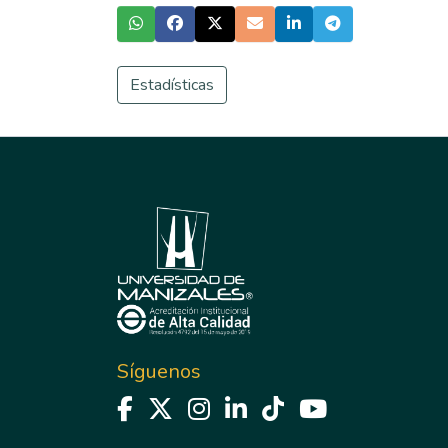
Estadísticas
Síguenos