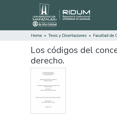
Home
Tesis y Disertaciones
Los códigos del conc
derecho.