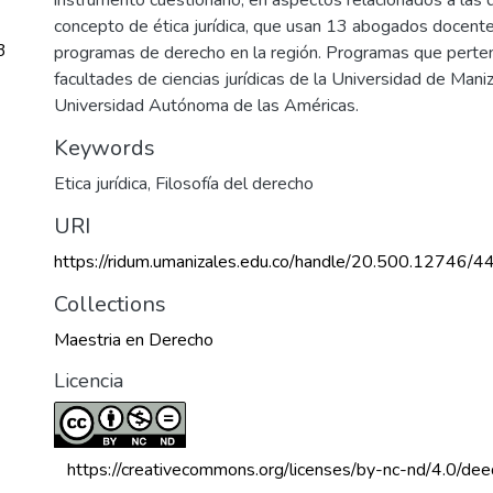
concepto de ética jurídica, que usan 13 abogados docent
3
programas de derecho en la región. Programas que perte
facultades de ciencias jurídicas de la Universidad de Maniz
Universidad Autónoma de las Américas.
Keywords
Etica jurídica
,
Filosofía del derecho
URI
https://ridum.umanizales.edu.co/handle/20.500.12746/4
Collections
Maestria en Derecho
Licencia
 https://creativecommons.org/licenses/by-nc-nd/4.0/dee